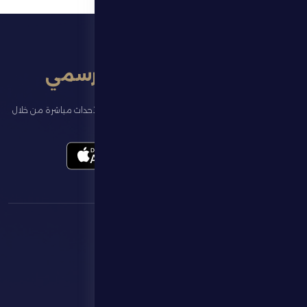
تطبيق النادي الرسمي
تابع آخر الأخبار عن ناديك، واحجز تذاكر المباريات، وشاهد أبرز الأحداث مباشرة من خلال
تطبيقنا الرسمي