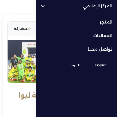
المركز الإعلامي
المتجر
10 ديسمبر 2025
مشاركة
الفعاليات
تواصل معنا
English
العربية
السيب يتوج بطلاً لبطولة ليوا
الدولية لكرة القدم