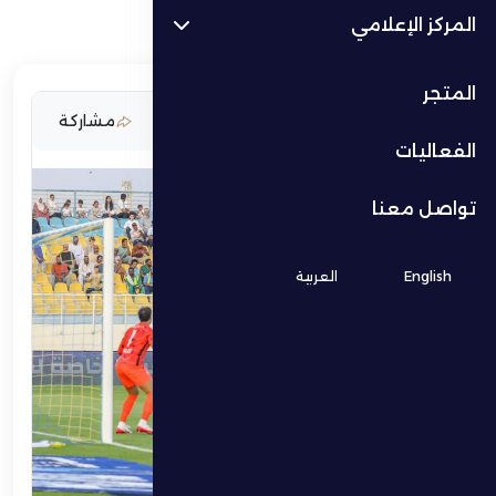
المركز الإعلامي
المتجر
18 مارس 2026
مشاركة
الفعاليات
تواصل معنا
English
العربية