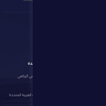
القائمة
روابط مفيده
الرئيسية
مجلس أبوظبي الرياضي
النادي
وزارة الرياضة
كرة القدم
اتحاد الإمارات العربية المتحدة
لكرة القدم
الألعاب الرياضية