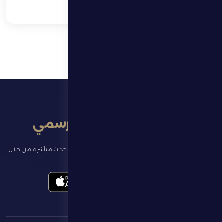
تطبيق النادي الرسمي
تابع آخر الأخبار عن ناديك، واحجز تذاكر المباريات، وشاهد أبرز الأحداث مباشرة من خلال
تطبيقنا الرسمي