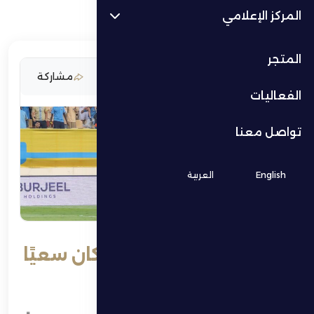
المركز الإعلامي
المتجر
2 يناير 2026
مشاركة
الفعاليات
تواصل معنا
English
العربية
الظفرة ضيفًا على خورفكان سعيًا
لاستعادة المسار