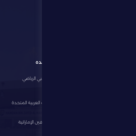
القائمة
روابط مفيده
الرئيسية
مجلس أبوظبي الرياضي
النادي
وزارة الرياضة
كرة القدم
اتحاد الإمارات العربية المتحدة
لكرة القدم
الألعاب الرياضية
رابطة المحترفين الإماراتية
الإستثمار