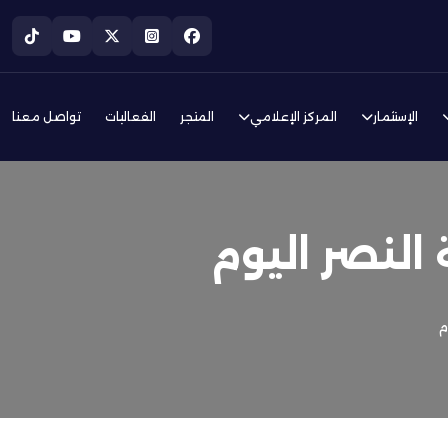
الإستثمار
المركز الإعلامي
المتجر
الفعاليات
تواصل معنا
النصر اليوم
م