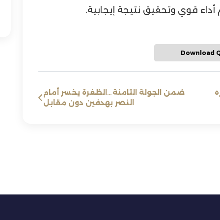
أداء قوي وتحقيق نتيجة إيجابية.
Download 
ه
ضمن الجولة الثامنة…الظفرة يخسر أمام
النصر بهدفين دون مقابل