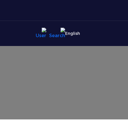
English