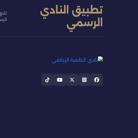
تطبيق النادي
تابع
الرسمي
الر