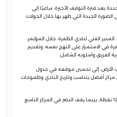
ة بعد فترة التوقف الأخيرة، ساعيًا إلى
الصورة الجيدة التي ظهر بها خلال الجولات
المدير الفني لنادي الظفرة، خلال المؤتمر
رة في الاستمرار على النهج نفسه، وتقديم
الفريق وأسلوبه الشامل.
ب الأرض، إلى تحسين موقعه في جدول
ى مركز أفضل يتناسب وتاريخ النادي وطموحات
ويحتل الظفرة المركز السادس برصيد 12 نقطة، بينما يقف النصر في المركز التاسع