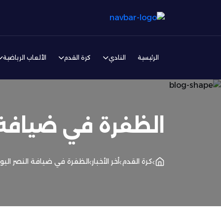
الرئيسية
النادي
كرة القدم
الألعاب الرياضية
الظفرة في ضيافة 
كرة القدم
أخر الأخبار
الظفرة في ضيافة النصر اليو