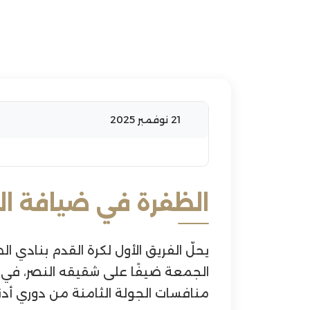
21 نوفمبر 2025
الظفرة في ضيافة الن
الجمعة ضيفًا على شقيقه النصر، في 
منافسات الجولة الثامنة من دوري أدن