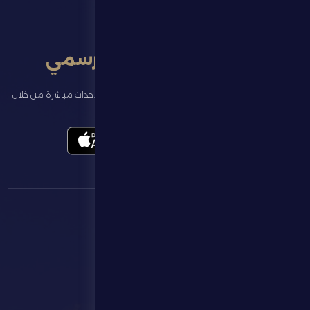
تطبيق النادي الرسمي
تابع آخر الأخبار عن ناديك، واحجز تذاكر المباريات، وشاهد أبرز الأحداث مباشرة من خلال
تطبيقنا الرسمي