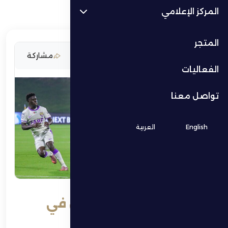
المركز الإعلامي
المتجر
10 مايو 2026
مشاركة
الفعاليات
تواصل معنا
English
العربية
الظفرة ضيفًا على العين في
مواجهة مصيرية