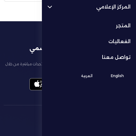
المركز الإعلامي
المتجر
الفعاليات
تطبيق النادي الرسمي
تواصل معنا
تابع آخر الأخبار عن ناديك، واحجز تذاكر المباريات، وشاهد أبرز الأحداث مباشرة من خلال
تطبيقنا الرسمي
English
العربية