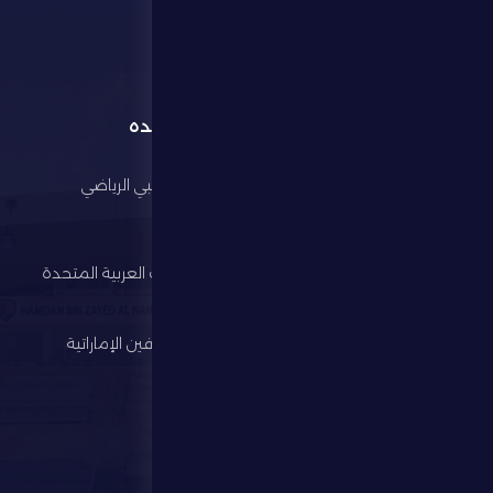
القائمة
روابط مفيده
الرئيسية
مجلس أبوظبي الرياضي
النادي
وزارة الرياضة
كرة القدم
اتحاد الإمارات العربية المتحدة
لكرة القدم
الألعاب الرياضية
رابطة المحترفين الإماراتية
الإستثمار
المركز الإعلامي
المتجر