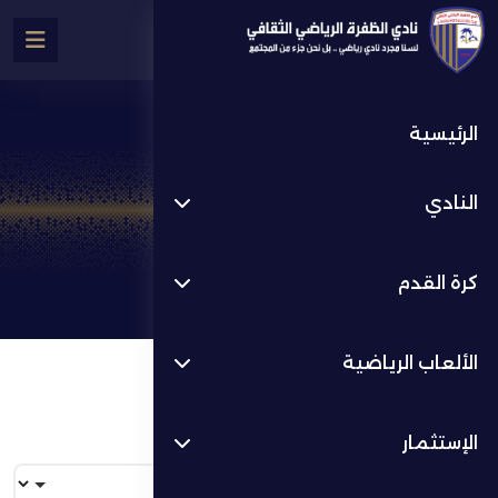
الرئيسية
جدول الترتيب
النادي
جدول الترتيب
كرة القدم
الألعاب الرياضية
الإستثمار