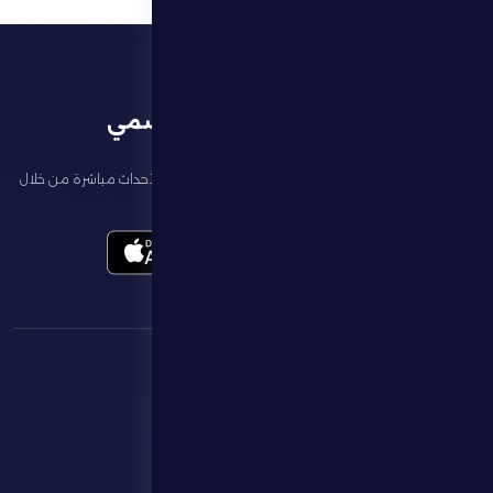
تطبيق النادي الرسمي
تابع آخر الأخبار عن ناديك، واحجز تذاكر المباريات، وشاهد أبرز الأحداث مباشرة من خلال
تطبيقنا الرسمي