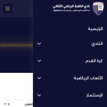
الرئيسية
جدول المباريات
النادي
جدول المباريات
كرة القدم
الألعاب الرياضية
الإستثمار
جدول المباريات