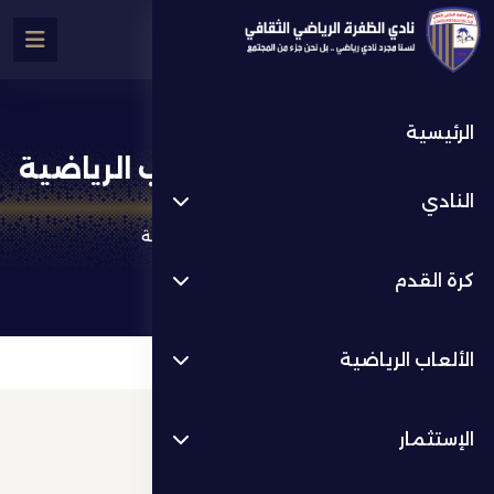
الرئيسية
شركة نادي الظفرة للالعاب الرياضية
النادي
من نحن
شركة نادي الظفرة للالعاب الرياضية
كرة القدم
الألعاب الرياضية
الإستثمار