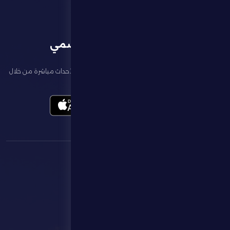
تطبيق النادي الرسمي
تابع آخر الأخبار عن ناديك، واحجز تذاكر المباريات، وشاهد أبرز الأحداث مباشرة من خلال
تطبيقنا الرسمي