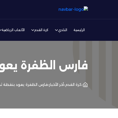
الرئيسية
النادي
كرة القدم
الألعاب الرياضية
فارس الظفرة يعو
كرة القدم
أخر الأخبار
فارس الظفرة يعود بنقطة 