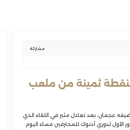
مشاركة
بنقطة ثمينة من ملعب
يفه عجمان، بعد تعادل مثير في اللقاء الذي
ر الأول لدوري أدنوك للمحترفين مساء اليوم