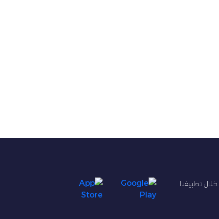
 خلال تطبيقنا