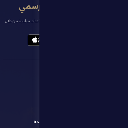
تطبيق النادي الرسمي
تابع آخر الأخبار عن ناديك، واحجز تذاكر المباريات، وشاهد أبرز الأحداث مباشرة من خلال
تطبيقنا الرسمي
القائمة
روابط مفيده