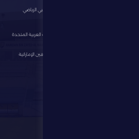
الرئيسية
مجلس أبوظبي الرياضي
النادي
وزارة الرياضة
كرة القدم
اتحاد الإمارات العربية المتحدة
لكرة القدم
الألعاب الرياضية
رابطة المحترفين الإماراتية
الإستثمار
المركز الإعلامي
المتجر
الفعاليات
تواصل معنا
تواصل معنا