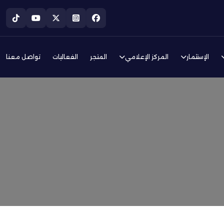
الإستثمار
المركز الإعلامي
المتجر
الفعاليات
تواصل معنا