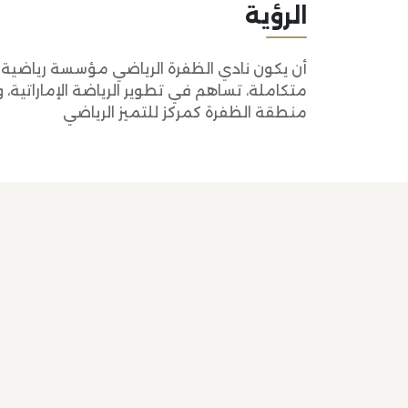
الرؤية
أن يكون نادي الظفرة الرياضي مؤسسة رياضية 
متكاملة، تساهم في تطوير الرياضة الإماراتية، و
منطقة الظفرة كمركز للتميز الرياضي