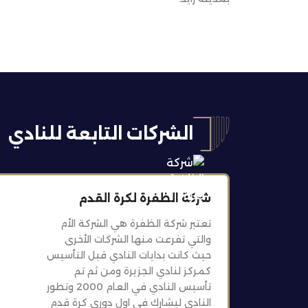
الشركات التابعة للنادي
شركة الظفرة لكرة القدم
تعتبر شركة الظفرة هي الشركة الأم
والتي تفرعت منها الشركات الأخرى
حيث كانت بدايات النادي قبل التأسيس
كمركز لنادي الجزيرة ومن ثم تم
تأسيس النادي في العام 2000 وتطور
النادي ليشارك في اول دوري كرة قدم