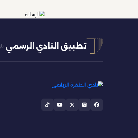
تطبيق النادي الرسمي
تاب