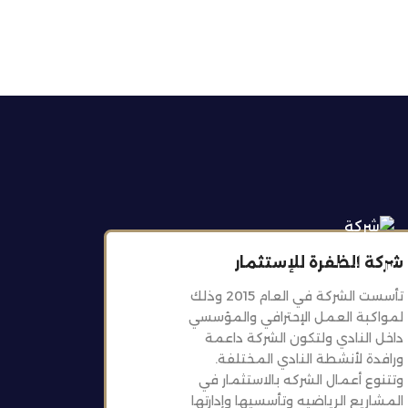
شركة الظفرة للإستثمار
تأسست الشركة في العام 2015 وذلك
لمواكبة العمل الإحترافي والمؤسسي
داخل النادي ولتكون الشركة داعمة
ورافدة لأنشطة النادي المختلفة.
وتتنوع أعمال الشركه بالاستثمار في
المشاريع الرياضيه وتأسسيها وإدارتها