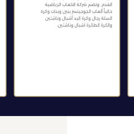
القدم. وتضم شركة الالعاب الرياضية
حالياً ألعاب الجوجيتسز بنين وبنات وكرة
السلة رجال وكرة اليد أشبال وناشئين
والكرة الطائرة اشبال وناشئين.