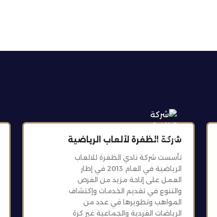
شركة الظفرة لألعاب الرياضية
تأسست شركة نادي الظفرة للالعاب
الرياضية في العام 2013 في إطار
العمل على إتاحة مزيد من الفرص
والتنوع في تقديم الخدمات وإكتشاف
المواهب وتطويرها في عدد من
الرياضات الفردية والجماعية غير كرة