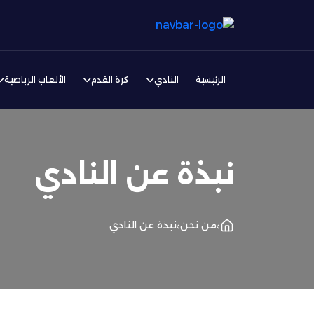
الرئيسية
النادي
كرة القدم
الألعاب الرياضية
نبذة عن النادي
من نحن
نبذة عن النادي