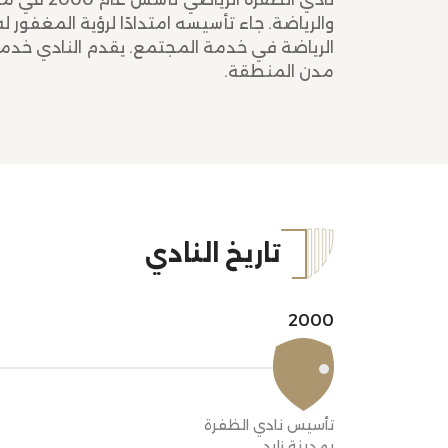
والرياضة. جاء تأسيسه امتدادًا لرؤية المغفور 
الرياضة في خدمة المجتمع. يقدم النادي خدم
مدن المنطقة.
تاريخ النادي
2000
تأسيس نادي الظفرة
بمدينة زايد.