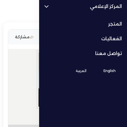
المركز الإعلامي
المتجر
12 يونيو 2026
مشاركة
الفعاليات
تواصل معنا
English
العربية