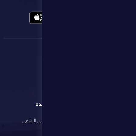
تطبيقنا الرسمي
القائمة
روابط مفيده
الرئيسية
مجلس أبوظبي الرياضي
النادي
وزارة الرياضة