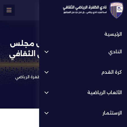
الرئيسية
نهيان بن زايد يعيد تشكيل مجلس
النادي
إدارة نادي الظفرة الرياضي الثقافي
كرة القدم
أخر الأخبار
كرة القدم
نهيان بن زايد يعيد تشكيل مجلس إدارة نادي الظفرة الرياضي
الثقافي
الألعاب الرياضية
الإستثمار