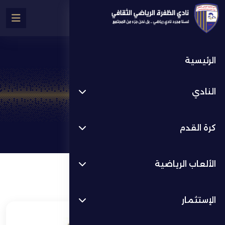
الرئيسية
كأس الإتحاد
النادي
الإنجازات
كأس الإتحاد
كرة القدم
الألعاب الرياضية
الإستثمار