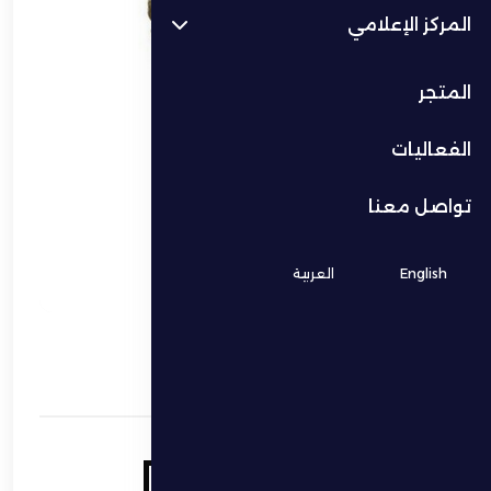
المركز الإعلامي
المتجر
الفعاليات
تواصل معنا
English
العربية
النادي