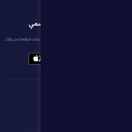
تطبيق النادي الرسمي
تابع آخر الأخبار عن ناديك، واحجز تذاكر المباريات، وشاهد أبرز الأحداث مباشرة من خلال
تطبيقنا الرسمي