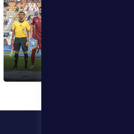
الصور
22 أكتوبر 2025