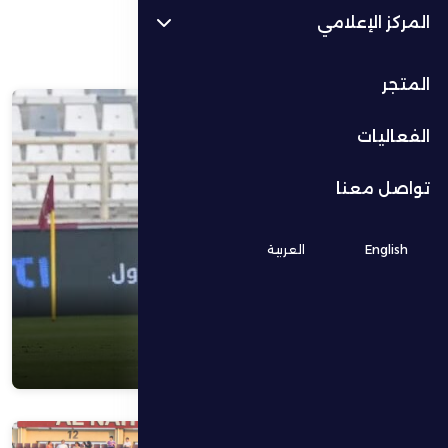
المركز الإعلامي
المتجر
الفعاليات
تواصل معنا
English
العربية
كرة القدم
3 نوفمبر 2025