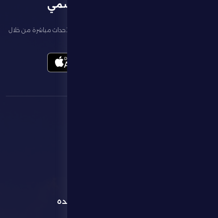
تطبيق النادي الرسمي
تابع آخر الأخبار عن ناديك، واحجز تذاكر المباريات، وشاهد أبرز الأحداث مباشرة من خلال
تطبيقنا الرسمي
القائمة
روابط مفيده