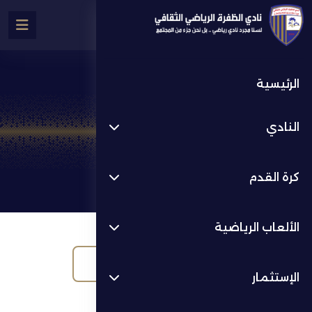
الرئيسية
المعرض
النادي
المعرض
كرة القدم
الألعاب الرياضية
الكل
الصور
الإستثمار
الفيديوهات