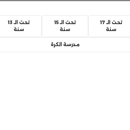
تحت الـ 17
تحت الـ 15
تحت الـ 13
سنة
سنة
سنة
مدرسة الكرة