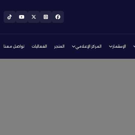
الإستثمار
المركز الإعلامي
المتجر
الفعاليات
تواصل معنا