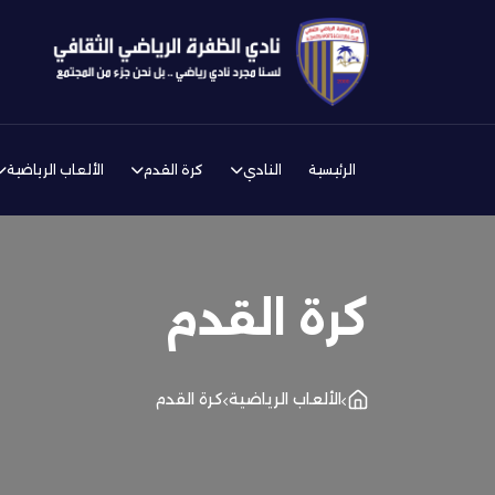
الرئيسية
النادي
كرة القدم
الألعاب الرياضية
كرة القدم
الألعاب الرياضية
كرة القدم