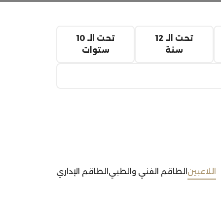
تحت الـ 12
تحت الـ 10
سنة
ستوات
اللاعبين
الطاقم الفني والطبي
الطاقم الإداري