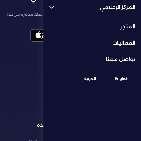
المركز الإعلامي
تابع آخر الأخبار عن ناديك، واحجز تذاكر المباريات، وشاهد أبرز الأحداث مباشرة من خلال
تطبيقنا الرسمي
المتجر
الفعاليات
تواصل معنا
English
العربية
القائمة
روابط مفيده