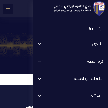
الرئيسية
كرة اليد
النادي
الألعاب الرياضية
كرة اليد
كرة القدم
الألعاب الرياضية
الإستثمار
تطبيق النادي الرسمي