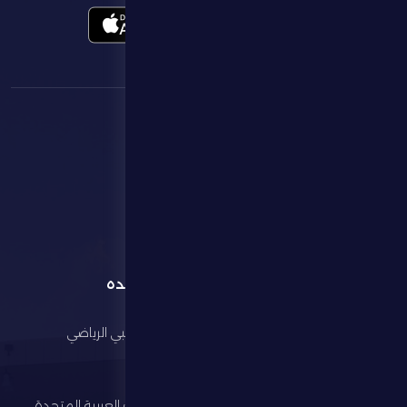
القائمة
روابط مفيده
الرئيسية
مجلس أبوظبي الرياضي
النادي
وزارة الرياضة
كرة القدم
اتحاد الإمارات العربية المتحدة