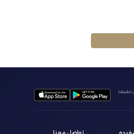
ل تطبيقنا
مفيده
تواصل معنا