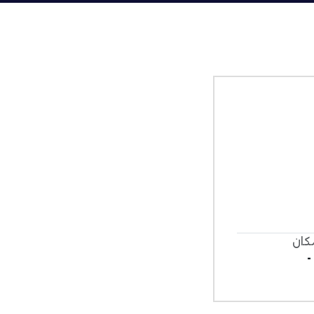
كان
-