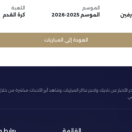
الموسم
اللعبة
رفين
الموسم 2025-2026
كرة القدم
العودة إلى المباريات
خر الأخبار عن ناديك، واحجز تذاكر المباريات، وشاهد أبرز الأحداث مباشرة من خلا
ي
القائمة
روابط 