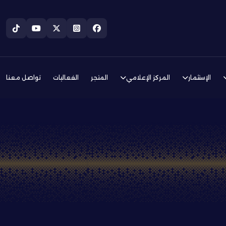
الإستثمار
المركز الإعلامي
المتجر
الفعاليات
تواصل معنا