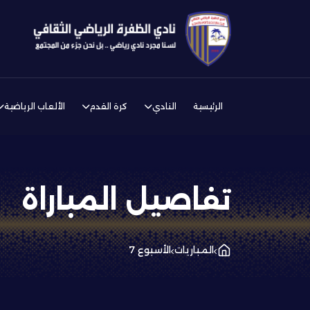
الرئيسية
النادي
كرة القدم
الألعاب الرياضية
تفاصيل المباراة
المباريات
الأسبوع 7