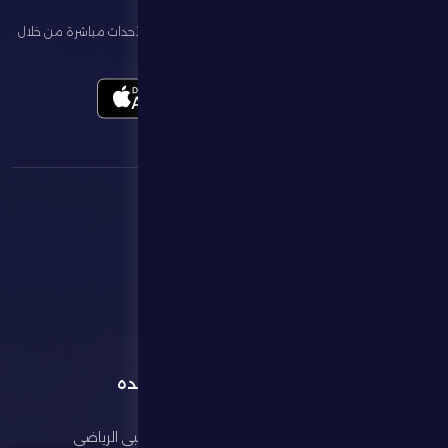
تابع آخر الأخبار عن ناديك، واحجز تذاكر المباريات، وشاهد أبرز الأحداث مباشرة من خلال
تطبيقنا الرسمي
القائمة
روابط مفيده
الرئيسية
مجلس أبوظبي الرياضي