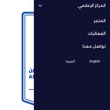
المركز الإعلامي
المتجر
الفعاليات
تواصل معنا
English
العربية