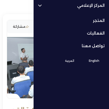
المركز الإعلامي
المتجر
22 سبتمبر 2025
مشاركة
الفعاليات
تواصل معنا
English
العربية