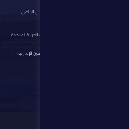
الرئيسية
مجلس أبوظبي الرياضي
النادي
وزارة الرياضة
كرة القدم
اتحاد الإمارات العربية المتحدة
لكرة القدم
الألعاب الرياضية
رابطة المحترفين الإماراتية
الإستثمار
المركز الإعلامي
المتجر
الفعاليات
تواصل معنا
تواصل معنا