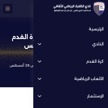
الرئيسية
إستضاف نادي الظفرة لكرة القدم
النادي
مساء الخميس 28 أغسطس
كرة القدم
أخر الأخبار
كرة القدم
إستضاف نادي الظفرة لكرة القدم مساء الخميس 28 أغسطس
الألعاب الرياضية
الإستثمار