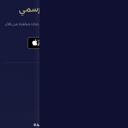
تطبيق النادي الرسمي
تابع آخر الأخبار عن ناديك، واحجز تذاكر المباريات، وشاهد أبرز الأحداث مباشرة من خلال
تطبيقنا الرسمي
القائمة
روابط مفيده