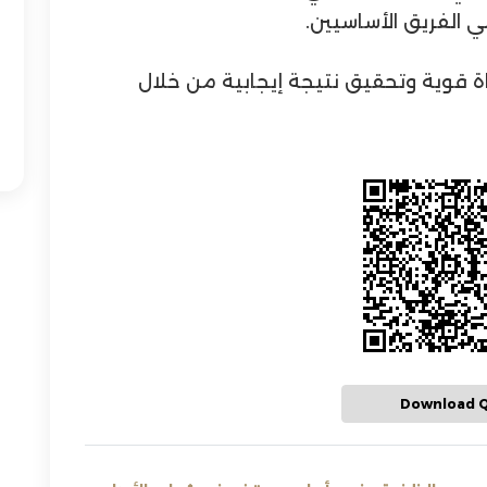
ي الفريق الأساسيين.
اة قوية وتحقيق نتيجة إيجابية من خلال
Download 