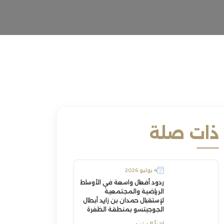
ذات صلة
4 يوليو 2026
ردود أفعال واسعة في الأوساط
الرياضية والمجتمعية
لإستقبال حمدان بن زايد أبطال
الجوجيتسو بمنطقة الظفرة