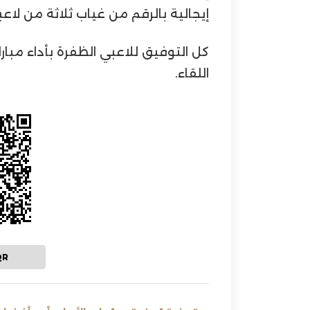
إيجالية بالرقم من غياب ثلاثة من لاعب
كل التوفيق للاعبي الظفرة بأداء مبار
اللقاء.
QR