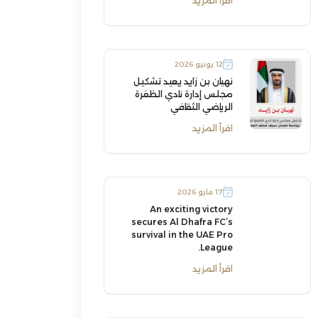
اقرأ المزيد
12 يونيو 2026
نهيان بن زايد يعيد تشكيل
مجلس إدارة نادي الظفرة
الرياضي الثقافي
اقرأ المزيد
17 مايو 2026
An exciting victory
secures Al Dhafra FC’s
survival in the UAE Pro
League.
اقرأ المزيد