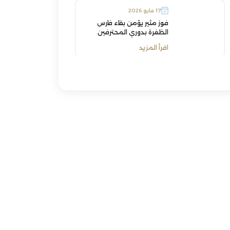
17 مايو 2026
فوز مثير يؤمن بقاء فارس
الظفرة بدوري المحترفين
اقرأ المزيد