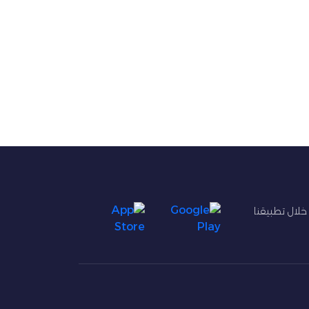
 خلال تطبيقنا