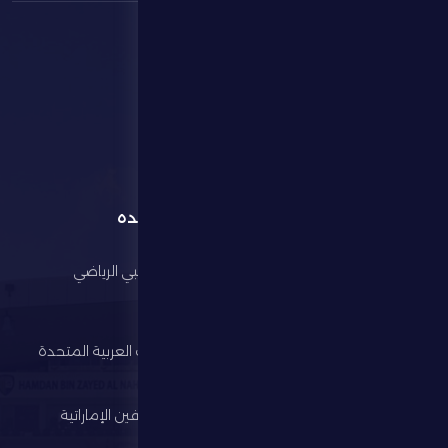
القائمة
روابط مفيده
الرئيسية
مجلس أبوظبي الرياضي
النادي
وزارة الرياضة
كرة القدم
اتحاد الإمارات العربية المتحدة
لكرة القدم
الألعاب الرياضية
رابطة المحترفين الإماراتية
الإستثمار