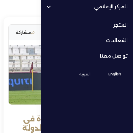
المركز الإعلامي
المتجر
24 أكتوبر 2025
مشاركة
الفعاليات
تواصل معنا
English
العربية
الظفرة ضيفًا على الوحدة في
ثمن نهائي كأس رئيس الدولة