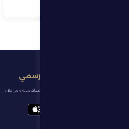
تطبيق النادي الرسمي
تابع آخر الأخبار عن ناديك، واحجز تذاكر المباريات، وشاهد أبرز الأحداث مباشرة من خلال
تطبيقنا الرسمي