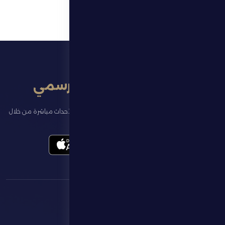
تطبيق النادي الرسمي
تابع آخر الأخبار عن ناديك، واحجز تذاكر المباريات، وشاهد أبرز الأحداث مباشرة من خلال
تطبيقنا الرسمي