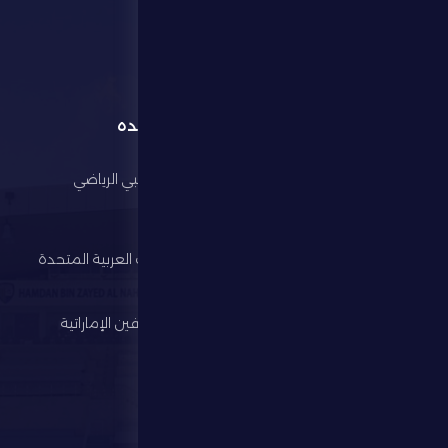
القائمة
روابط مفيده
الرئيسية
مجلس أبوظبي الرياضي
النادي
وزارة الرياضة
كرة القدم
اتحاد الإمارات العربية المتحدة
لكرة القدم
الألعاب الرياضية
رابطة المحترفين الإماراتية
الإستثمار
المركز الإعلامي
المتجر