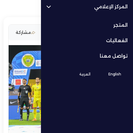
المركز الإعلامي
المتجر
19 مارس 2026
مشاركة
الفعاليات
تواصل معنا
English
العربية