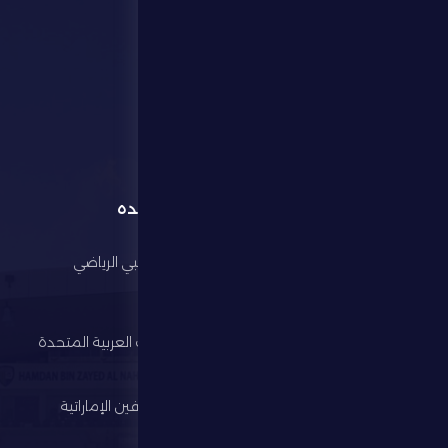
القائمة
روابط مفيده
الرئيسية
مجلس أبوظبي الرياضي
النادي
وزارة الرياضة
كرة القدم
اتحاد الإمارات العربية المتحدة
لكرة القدم
الألعاب الرياضية
رابطة المحترفين الإماراتية
الإستثمار