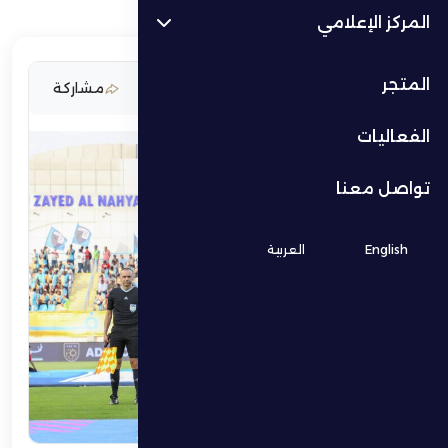
المركز الإعلامي
المتجر
24 أبريل 2026
مشاركة
الفعاليات
تواصل معنا
English
العربية