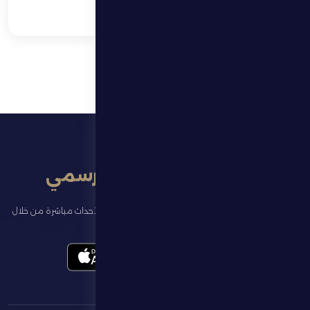
تطبيق النادي الرسمي
تابع آخر الأخبار عن ناديك، واحجز تذاكر المباريات، وشاهد أبرز الأحداث مباشرة من خلال
تطبيقنا الرسمي