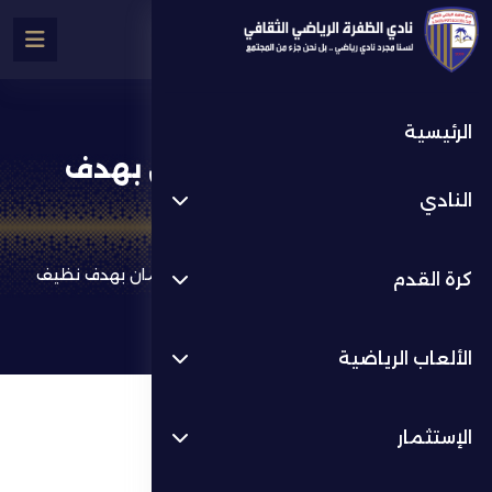
الرئيسية
الظفرة يخسر أمام عجمان بهدف
النادي
نظيف
كرة القدم
أخر الأخبار
الظفرة يخسر أمام عجمان بهدف نظيف
كرة القدم
الألعاب الرياضية
الإستثمار