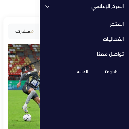
المركز الإعلامي
المتجر
10 مارس 2026
مشاركة
الفعاليات
تواصل معنا
English
العربية