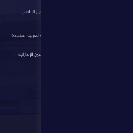
الرئيسية
مجلس أبوظبي الرياضي
النادي
وزارة الرياضة
كرة القدم
اتحاد الإمارات العربية المتحدة
لكرة القدم
الألعاب الرياضية
رابطة المحترفين الإماراتية
الإستثمار
المركز الإعلامي
المتجر
الفعاليات
تواصل معنا
تواصل معنا