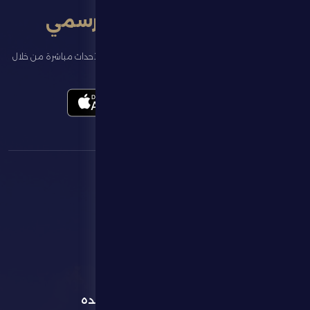
تطبيق النادي الرسمي
تابع آخر الأخبار عن ناديك، واحجز تذاكر المباريات، وشاهد أبرز الأحداث مباشرة من خلال
تطبيقنا الرسمي
القائمة
روابط مفيده