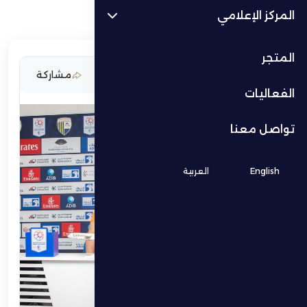
المركز الإعلامي
المتجر
11 فبراير 2026
مشاركة
الفعاليات
تواصل معنا
English
العربية