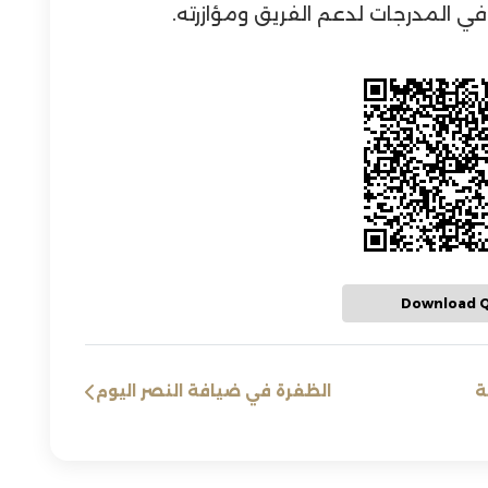
ي المدرجات لدعم الفريق ومؤازرته.
Download 
ة
الظفرة في ضيافة النصر اليوم