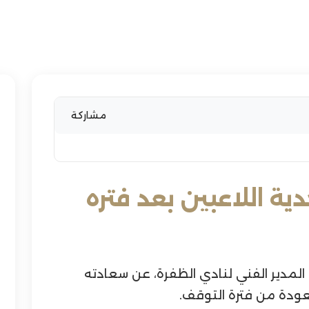
مشاركة
ة اللاعبين بعد فتره
المدير الفني لنادي الظفرة، عن سعادته
لعودة من فترة التوقف.