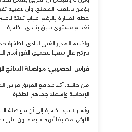
يؤمن باللعب الممتع، وأن لاعبيه تق
خطة المباراة بالرغم غياب ثلاثة لاعب
تقديم مستوى يليق بنادي الظفرة.
واختتم المدير الفني لنادي الظفرة حدي
بتركيز عالٍ سعياً لتحقيق الفوز أمام ال
فراس الخصيبي: مواصلة النتائج الإ
من جانبه، أكد مدافع الفريق فراس الخ
الإيجابية وإسعاد جماهير الظفرة.
وأشار لاعب الظفرة إلى أن مواصلة الا
الأرض، مضيفاً أنهم سيعملون على تحق