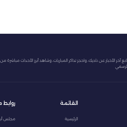
ابع آخر الأخبار عن ناديك، واحجز تذاكر المباريات، وشاهد أبرز الأحداث مباشرة من
لرسمي
القائمة
روابط 
الرئيسية
مجلس أبو