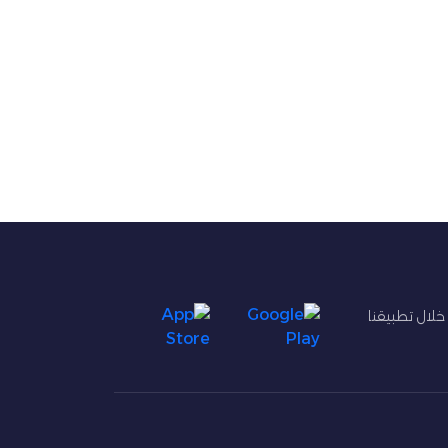
 خلال تطبيقنا