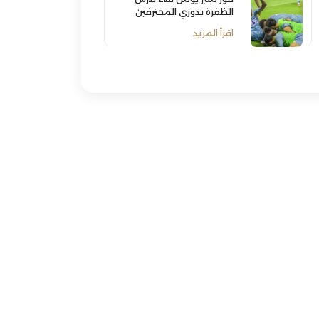
الظفرة بدوري المحترفين
اقرأ المزيد