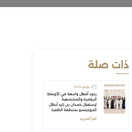
ذات صلة
4 يوليو 2026
ردود أفعال واسعة في الأوساط
الرياضية والمجتمعية
لإستقبال حمدان بن زايد أبطال
الجوجيتسو بمنطقة الظفرة
اقرأ المزيد