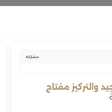
مشاركة
يد والتركيز مفتاح