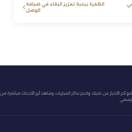
في
الظفرة برغبة تعزيز البقاء في ضيافة
الوصل
ابع آخر الأخبار عن ناديك، واحجز تذاكر المباريات، وشاهد أبرز الأحداث مباشرة من
لرسمي