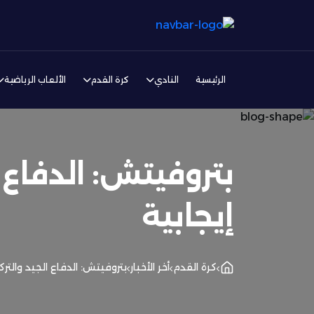
الرئيسية
النادي
كرة القدم
الألعاب الرياضية
بتروفيتش: الدفاع ا
إيجابية
كرة القدم
أخر الأخبار
بتروفيتش: الدفاع الجيد والترك