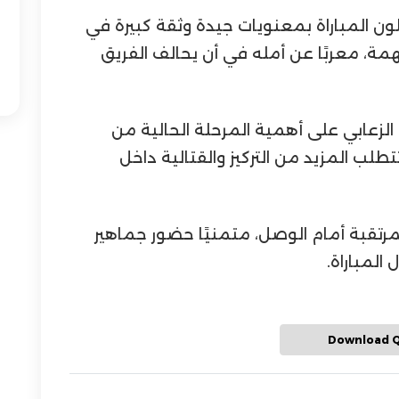
ون المباراة بمعنويات جيدة وثقة كبيرة في
مة، معربًا عن أمله في أن يحالف الفريق
لزعابي على أهمية المرحلة الحالية من
تطلب المزيد من التركيز والقتالية داخل
مرتقبة أمام الوصل، متمنيًا حضور جماهير
المباراة.
Download 