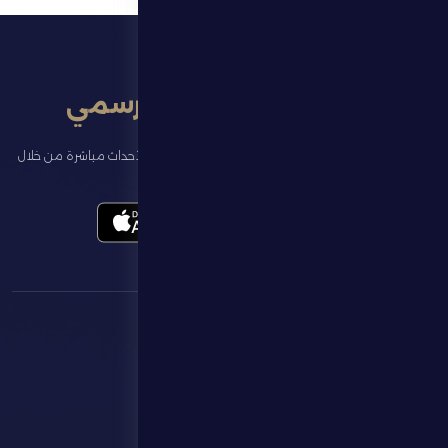
تطبيق النادي الرسمي
تابع آخر الأخبار عن ناديك، واحجز تذاكر المباريات، وشاهد أبرز الأحداث مباشرة من خلال
تطبيقنا الرسمي