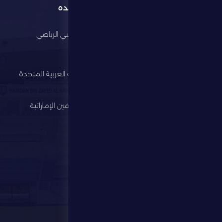
القائمة
روابط مفيده
الرئيسية
مجلس أبوظبي الرياضي
النادي
وزارة الرياضة
كرة القدم
اتحاد الإمارات العربية المتحدة
لكرة القدم
الألعاب الرياضية
رابطة المحترفين الإماراتية
الإستثمار
المركز الإعلامي
المتجر
الفعاليات
تواصل معنا
تواصل معنا