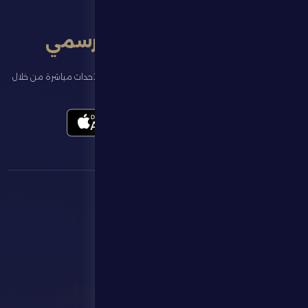
تطبيق النادي الرسمي
تابع آخر الأخبار عن ناديك، واحجز تذاكر المباريات، وشاهد أبرز الأحداث مباشرة من خلال
تطبيقنا الرسمي