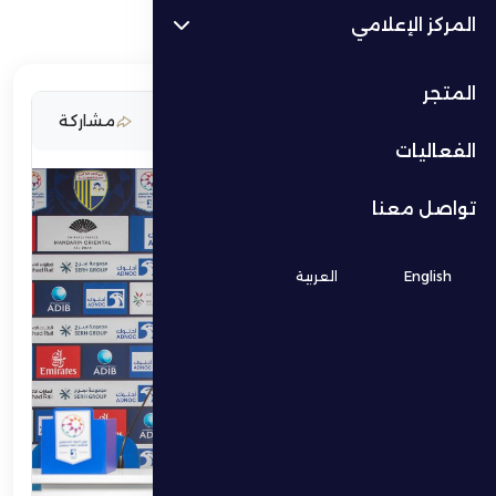
المركز الإعلامي
المتجر
20 سبتمبر 2025
مشاركة
الفعاليات
تواصل معنا
English
العربية