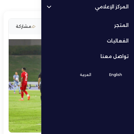
المركز الإعلامي
المتجر
26 سبتمبر 2025
مشاركة
الفعاليات
تواصل معنا
English
العربية