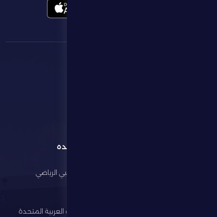
القائمة
روابط مفيده
الرئيسية
مجلس أبوظبي الرياضي
النادي
وزارة الرياضة
كرة القدم
اتحاد الإمارات العربية المتحدة