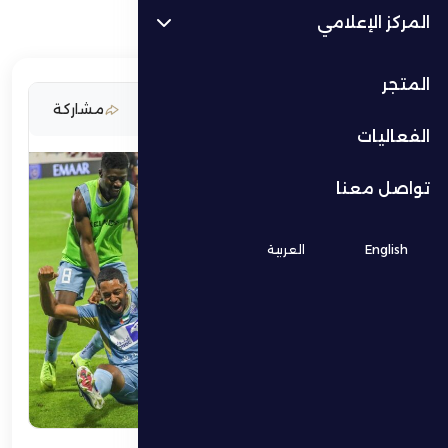
المركز الإعلامي
المتجر
17 مايو 2026
مشاركة
الفعاليات
تواصل معنا
English
العربية