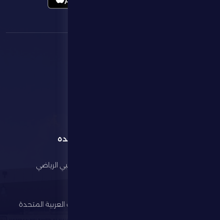
القائمة
روابط مفيده
الرئيسية
مجلس أبوظبي الرياضي
النادي
وزارة الرياضة
كرة القدم
اتحاد الإمارات العربية المتحدة
لكرة القدم