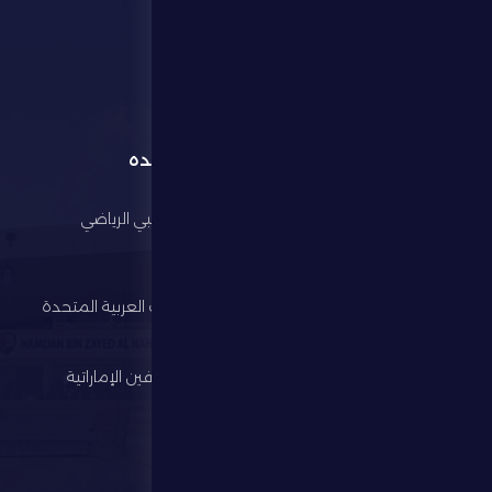
القائمة
روابط مفيده
الرئيسية
مجلس أبوظبي الرياضي
النادي
وزارة الرياضة
كرة القدم
اتحاد الإمارات العربية المتحدة
لكرة القدم
الألعاب الرياضية
رابطة المحترفين الإماراتية
الإستثمار
المركز الإعلامي
المتجر