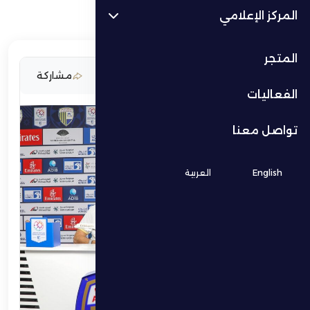
المركز الإعلامي
المتجر
3 مايو 2026
مشاركة
الفعاليات
تواصل معنا
English
العربية