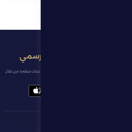
تطبيق النادي الرسمي
تابع آخر الأخبار عن ناديك، واحجز تذاكر المباريات، وشاهد أبرز الأحداث مباشرة من خلال
تطبيقنا الرسمي