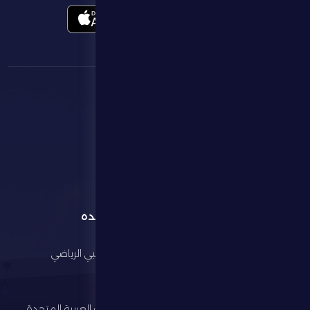
القائمة
روابط مفيده
الرئيسية
مجلس أبوظبي الرياضي
النادي
وزارة الرياضة
كرة القدم
اتحاد الإمارات العربية المتحدة